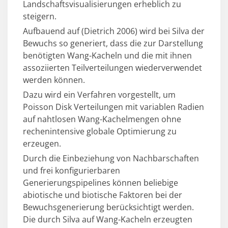
Landschaftsvisualisierungen erheblich zu
steigern.
Aufbauend auf (Dietrich 2006) wird bei Silva der
Bewuchs so generiert, dass die zur Darstellung
benötigten Wang-Kacheln und die mit ihnen
assoziierten Teilverteilungen wiederverwendet
werden können.
Dazu wird ein Verfahren vorgestellt, um
Poisson Disk Verteilungen mit variablen Radien
auf nahtlosen Wang-Kachelmengen ohne
rechenintensive globale Optimierung zu
erzeugen.
Durch die Einbeziehung von Nachbarschaften
und frei konfigurierbaren
Generierungspipelines können beliebige
abiotische und biotische Faktoren bei der
Bewuchsgenerierung berücksichtigt werden.
Die durch Silva auf Wang-Kacheln erzeugten