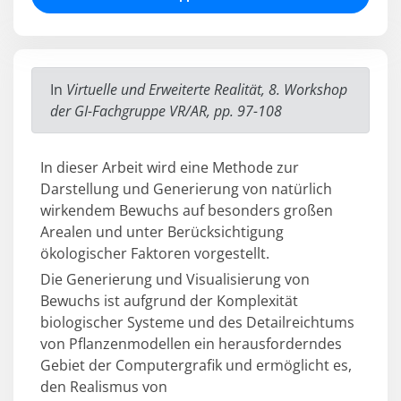
In
Virtuelle und Erweiterte Realität, 8. Workshop
der GI-Fachgruppe VR/AR, pp. 97-108
In dieser Arbeit wird eine Methode zur
Darstellung und Generierung von natürlich
wirkendem Bewuchs auf besonders großen
Arealen und unter Berücksichtigung
ökologischer Faktoren vorgestellt.
Die Generierung und Visualisierung von
Bewuchs ist aufgrund der Komplexität
biologischer Systeme und des Detailreichtums
von Pflanzenmodellen ein herausforderndes
Gebiet der Computergrafik und ermöglicht es,
den Realismus von