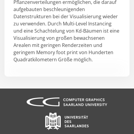
Pflanzenverteilungen ermöglichen, die darauf
aufgebauten beschleunigenden
Datenstrukturen bei der Visualisierung wieder
zu verwenden. Durch Multi-Level Instancing
und eine Schachtelung von Kd-Bäumen ist eine
Visualisierung von großen bewachsenen
Arealen mit geringen Renderzeiten und
geringem Memory foot print von Hunderten
Quadratkilometern Größe möglich.